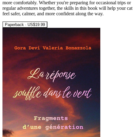
more comfortably. Whether you're preparing for occasional trips or
regular adventures together, the skills in this book will help your cat
feel safer, calmer, and more confident along the way.
Paperback · US$19.99