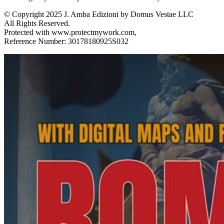
© Copyright 2025 J. Amba Edizioni by Domus Vestae LLC
All Rights Reserved.
Protected with www.protectmywork.com,
Reference Number: 30178180925S032