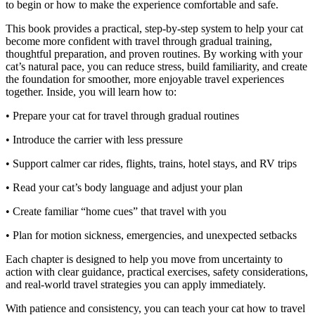
to begin or how to make the experience comfortable and safe.
This book provides a practical, step-by-step system to help your cat
become more confident with travel through gradual training,
thoughtful preparation, and proven routines. By working with your
cat’s natural pace, you can reduce stress, build familiarity, and create
the foundation for smoother, more enjoyable travel experiences
together. Inside, you will learn how to:
• Prepare your cat for travel through gradual routines
• Introduce the carrier with less pressure
• Support calmer car rides, flights, trains, hotel stays, and RV trips
• Read your cat’s body language and adjust your plan
• Create familiar “home cues” that travel with you
• Plan for motion sickness, emergencies, and unexpected setbacks
Each chapter is designed to help you move from uncertainty to
action with clear guidance, practical exercises, safety considerations,
and real-world travel strategies you can apply immediately.
With patience and consistency, you can teach your cat how to travel