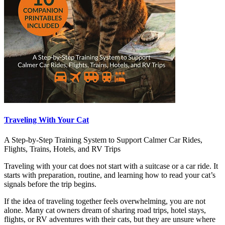
Traveling With Your Cat
A Step-by-Step Training System to Support Calmer Car Rides,
Flights, Trains, Hotels, and RV Trips
Traveling with your cat does not start with a suitcase or a car ride. It
starts with preparation, routine, and learning how to read your cat’s
signals before the trip begins.
If the idea of traveling together feels overwhelming, you are not
alone. Many cat owners dream of sharing road trips, hotel stays,
flights, or RV adventures with their cats, but they are unsure where