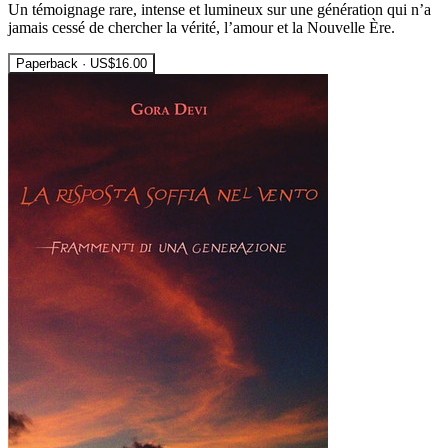
Un témoignage rare, intense et lumineux sur une génération qui n’a
jamais cessé de chercher la vérité, l’amour et la Nouvelle Ère.
Paperback · US$16.00