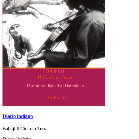
Diario indiano
Babaji Il Cielo in Terra