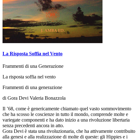
La Risposta Soffia nel Vento
Frammenti di una Generazione
La risposta soffia nel vento
Frammenti di una generazione
di Gora Devi Valeria Bonazzola
Il ’68, come è genericamente chiamato quel vasto sommovimento
che ha scosso le coscienze in tutto il mondo, comprende molte e
variegate componenti e ha dato inizio a una rivoluzione libertaria
senza precedenti ancora in atto.
Gora Devi è stata una rivoluzionaria, che ha attivamente contribuito
alla genesi e alla realizzazione di molte di queste: gli Hippies e i