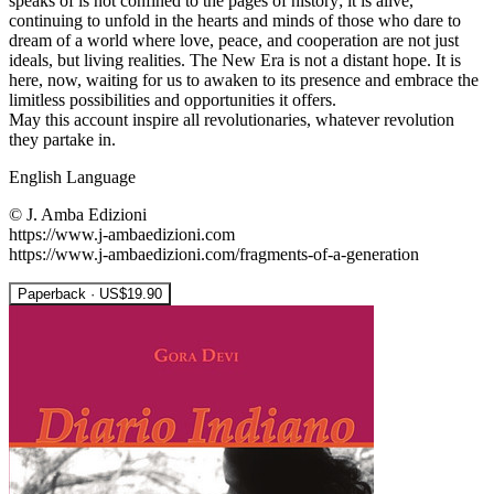
speaks of is not confined to the pages of history; it is alive,
continuing to unfold in the hearts and minds of those who dare to
dream of a world where love, peace, and cooperation are not just
ideals, but living realities. The New Era is not a distant hope. It is
here, now, waiting for us to awaken to its presence and embrace the
limitless possibilities and opportunities it offers.
May this account inspire all revolutionaries, whatever revolution
they partake in.
English Language
© J. Amba Edizioni
https://www.j-ambaedizioni.com
https://www.j-ambaedizioni.com/fragments-of-a-generation
Paperback · US$19.90