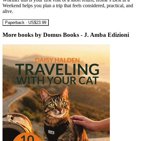
Weekend helps you plan a trip that feels considered, practical, and
alive.
Paperback · US$23.99
More books by Domus Books - J. Amba Edizioni