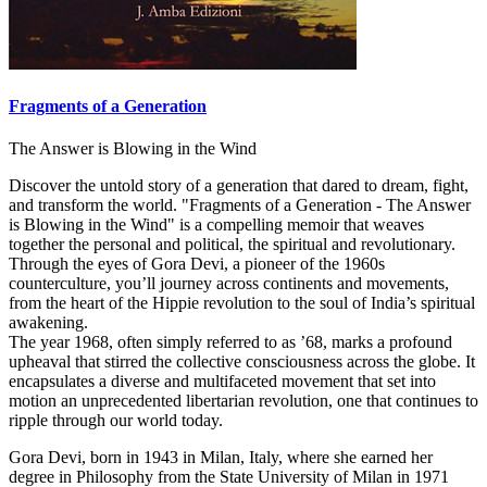
Fragments of a Generation
The Answer is Blowing in the Wind
Discover the untold story of a generation that dared to dream, fight,
and transform the world. "Fragments of a Generation - The Answer
is Blowing in the Wind" is a compelling memoir that weaves
together the personal and political, the spiritual and revolutionary.
Through the eyes of Gora Devi, a pioneer of the 1960s
counterculture, you’ll journey across continents and movements,
from the heart of the Hippie revolution to the soul of India’s spiritual
awakening.
The year 1968, often simply referred to as ’68, marks a profound
upheaval that stirred the collective consciousness across the globe. It
encapsulates a diverse and multifaceted movement that set into
motion an unprecedented libertarian revolution, one that continues to
ripple through our world today.
Gora Devi, born in 1943 in Milan, Italy, where she earned her
degree in Philosophy from the State University of Milan in 1971