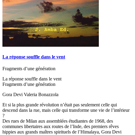
La réponse souffle dans le vent
Fragments d’une génération
La réponse souffle dans le vent
Fragments d’une génération
Gora Devi Valeria Bonazzola
Et si la plus grande révolution n’était pas seulement celle qui
descend dans la rue, mais celle qui transforme une vie de l’intérieur
?
Des rues de Milan aux assemblées étudiantes de 1968, des
communes libertaires aux routes de l’Inde, des premiers rêves
hippies aux grands maîtres spirituels de l’Himalaya, Gora Devi