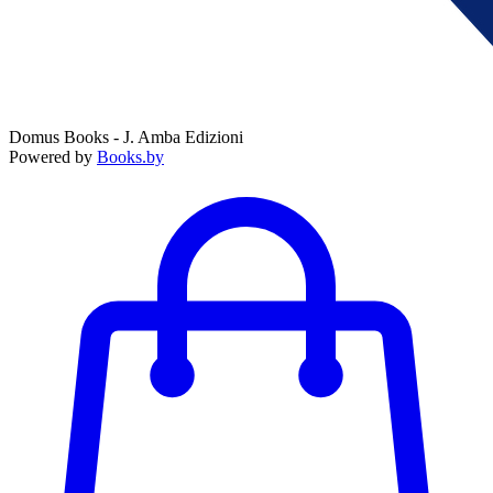
Domus Books - J. Amba Edizioni
Powered by
Books.by